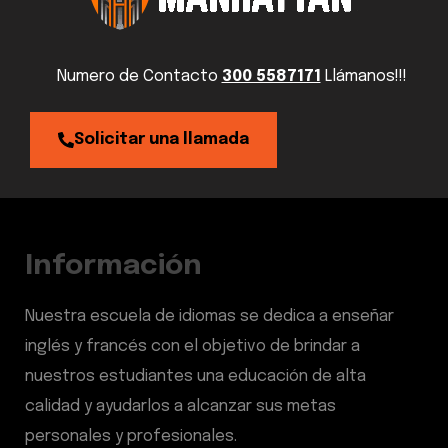
Numero de Contacto
300 5587171
Llámanos!!!
Solicitar una llamada
Información
Nuestra escuela de idiomas se dedica a enseñar
inglés y francés con el objetivo de brindar a
nuestros estudiantes una educación de alta
calidad y ayudarlos a alcanzar sus metas
personales y profesionales.