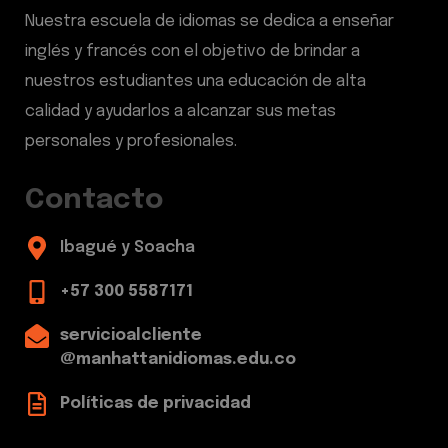
Nuestra escuela de idiomas se dedica a enseñar
inglés y francés con el objetivo de brindar a
nuestros estudiantes una educación de alta
calidad y ayudarlos a alcanzar sus metas
personales y profesionales.
Contacto
Ibagué y Soacha
+57 300 5587171
servicioalcliente
@manhattanidiomas.edu.co
Políticas de privacidad