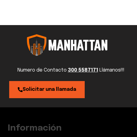
Numero de Contacto
300 5587171
Llámanos!!!
Solicitar una llamada
Información