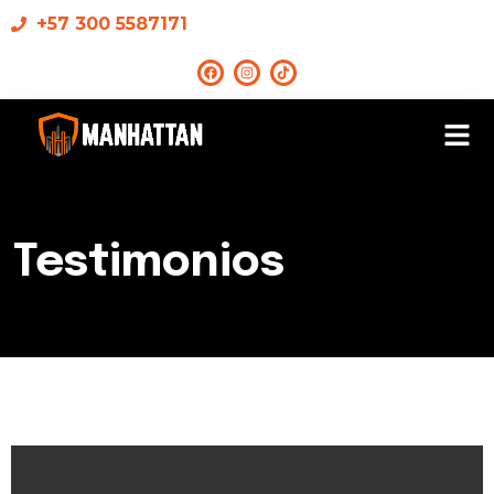
+57 300 5587171
Testimonios