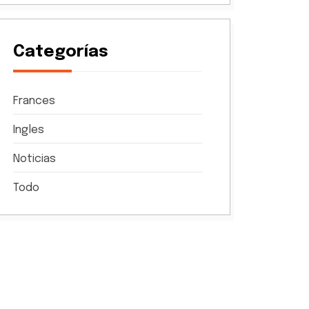
Categorías
Frances
Ingles
Noticias
Todo