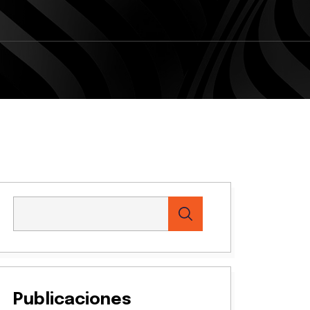
Publicaciones