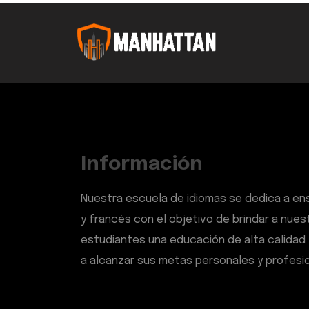
Información
Nuestra escuela de idiomas se dedica a en
y francés con el objetivo de brindar a nues
estudiantes una educación de alta calidad 
a alcanzar sus metas personales y profesio