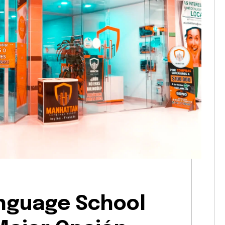
nguage School