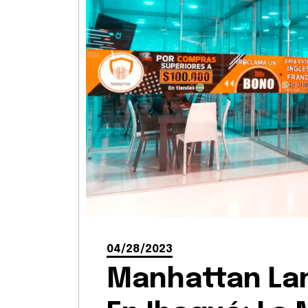
04/28/2023
Manhattan La