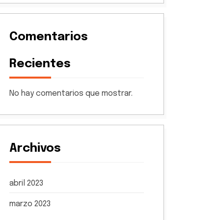
Comentarios
Recientes
No hay comentarios que mostrar.
Archivos
abril 2023
marzo 2023