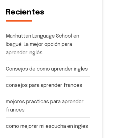
Recientes
Manhattan Language School en
Ibagué: La mejor opción para
aprender inglés
Consejos de como aprender ingles
consejos para aprender frances
mejores practicas para aprender
frances
como mejorar mi escucha en ingles