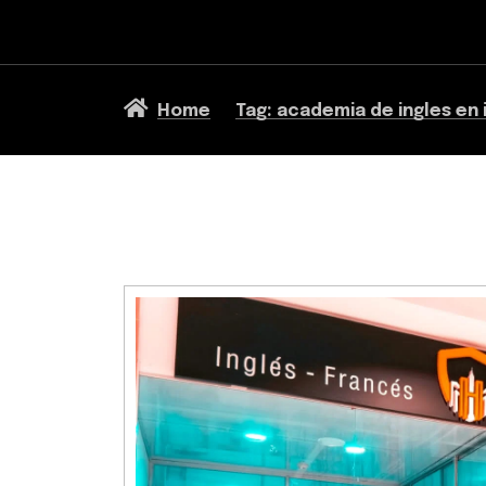
Home
Tag: academia de ingles en