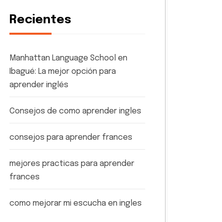
Recientes
Manhattan Language School en
Ibagué: La mejor opción para
aprender inglés
Consejos de como aprender ingles
consejos para aprender frances
mejores practicas para aprender
frances
como mejorar mi escucha en ingles