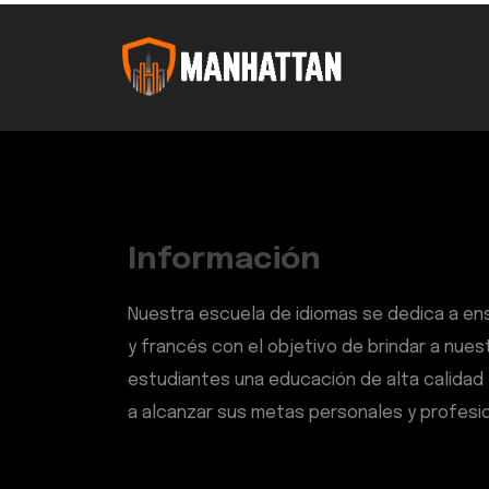
Información
Nuestra escuela de idiomas se dedica a en
y francés con el objetivo de brindar a nues
estudiantes una educación de alta calidad 
a alcanzar sus metas personales y profesio