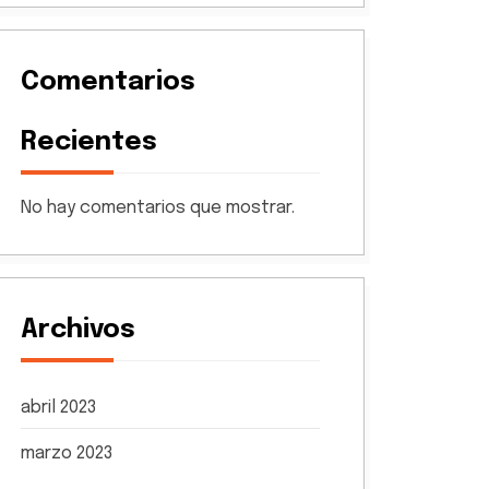
Comentarios
Recientes
No hay comentarios que mostrar.
Archivos
abril 2023
marzo 2023