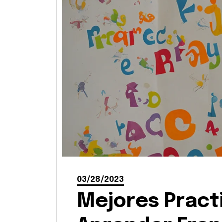
03/28/2023
Mejores Pract