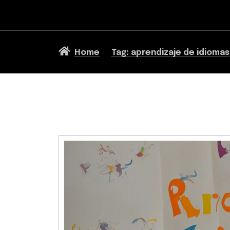
Home
Tag: aprendizaje de idiomas