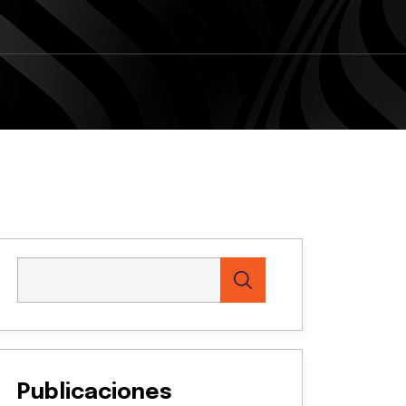
Publicaciones