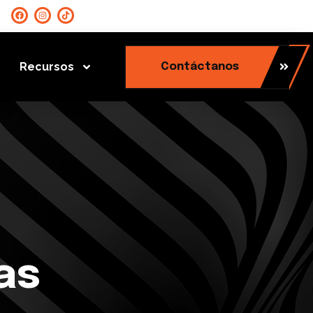
Recursos
Contáctanos
as