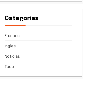
Categorías
Frances
Ingles
Noticias
Todo