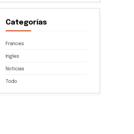
Categorías
Frances
Ingles
Noticias
Todo