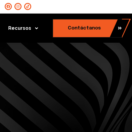
Recursos
Contáctanos