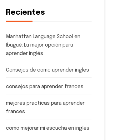
Recientes
Manhattan Language School en
Ibagué: La mejor opción para
aprender inglés
Consejos de como aprender ingles
consejos para aprender frances
mejores practicas para aprender
frances
como mejorar mi escucha en ingles