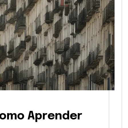
Como Aprender