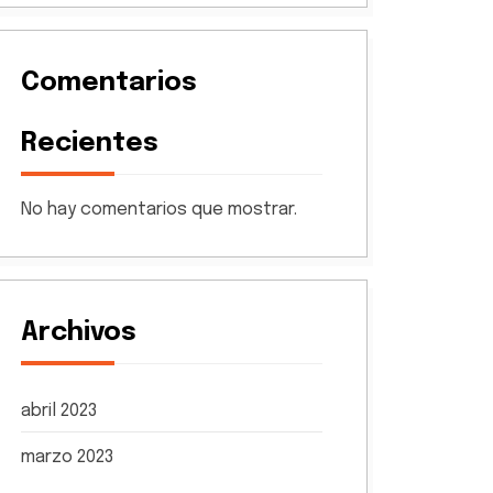
Comentarios
Recientes
No hay comentarios que mostrar.
Archivos
abril 2023
marzo 2023