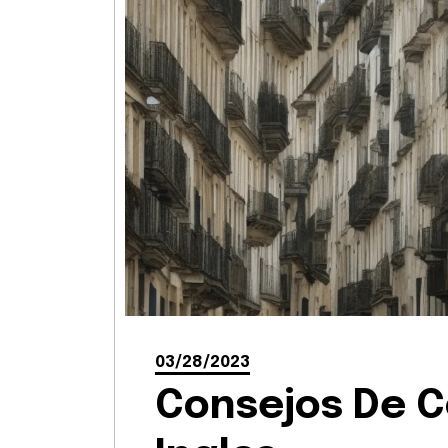
03/28/2023
Consejos De 