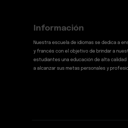
Información
Nuestra escuela de idiomas se dedica a en
y francés con el objetivo de brindar a nues
estudiantes una educación de alta calidad 
a alcanzar sus metas personales y profesio