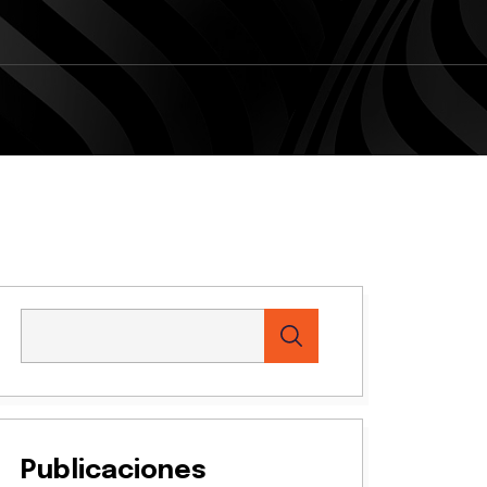
Publicaciones