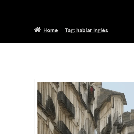
Home
Tag: hablar inglés