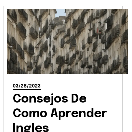
03/28/2023
Consejos De
Como Aprender
Ingles