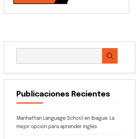
Publicaciones Recientes
Manhattan Language School en Ibagué: La
mejor opción para aprender inglés