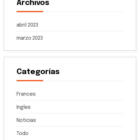
Archivos
abril 2023
marzo 2023
Categorías
Frances
Ingles
Noticias
Todo