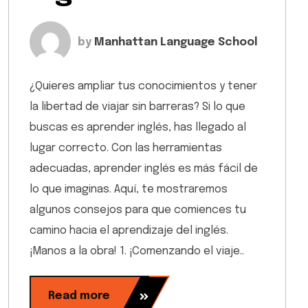
by
Manhattan Language School
¿Quieres ampliar tus conocimientos y tener
la libertad de viajar sin barreras? Si lo que
buscas es aprender inglés, has llegado al
lugar correcto. Con las herramientas
adecuadas, aprender inglés es más fácil de
lo que imaginas. Aquí, te mostraremos
algunos consejos para que comiences tu
camino hacia el aprendizaje del inglés.
¡Manos a la obra! 1. ¡Comenzando el viaje..
Read more