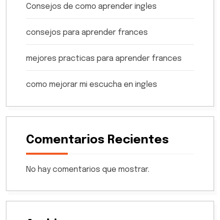
Consejos de como aprender ingles
consejos para aprender frances
mejores practicas para aprender frances
como mejorar mi escucha en ingles
Comentarios Recientes
No hay comentarios que mostrar.