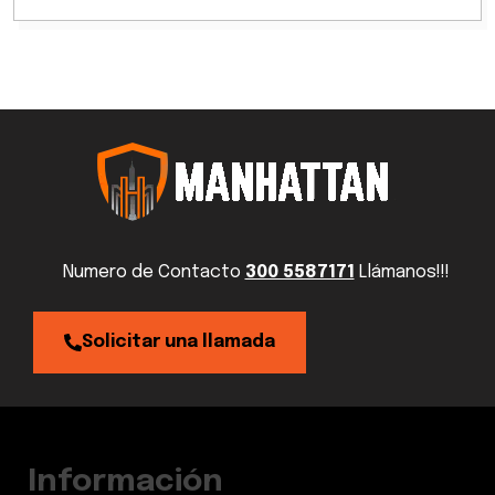
Numero de Contacto
300 5587171
Llámanos!!!
Solicitar una llamada
Información