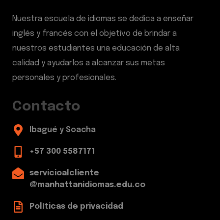
Nuestra escuela de idiomas se dedica a enseñar
inglés y francés con el objetivo de brindar a
nuestros estudiantes una educación de alta
calidad y ayudarlos a alcanzar sus metas
personales y profesionales.
Contacto
Ibagué y Soacha
+57 300 5587171
servicioalcliente
@manhattanidiomas.edu.co
Políticas de privacidad