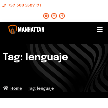
+57 300 5587171
Tag: lenguaje
Home
Tag: lenguaje